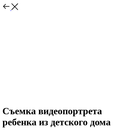
Съемка видеопортрета
ребенка из детского дома