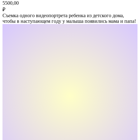
5500,00
₽
Съемка одного видеопортрета ребенка из детского дома,
чтобы в наступающем году у малыша появились мама и папа!