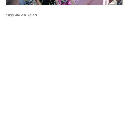
2023-06-19 20:12