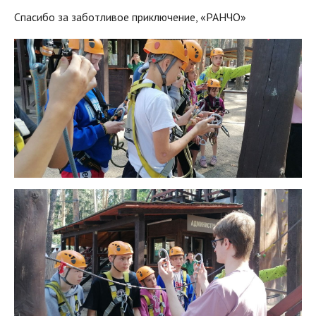
Спасибо за заботливое приключение, «РАНЧО»