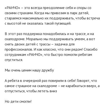
«РАНЧО» – это всегда преодоление себя и споры со
своими страхами. Когда мы привозим в парк детей,
стараемся максимально их поддерживать, чтобы встреча
с высотой не оказалась такой пугающей.
В этот раз поддержка понадобилась и на трассе, и на
скалодроме. Морально мы поддерживать умеем, а вот
снять двоих детей с трассы – задачка для
профессионалов. И как классно, что они рядом! Спасибо
сотрудникам «РАНЧО», что быстро помогли ребятам
спуститься.
Мы очень ценим нашу дружбу
А ребята в очередной раз поверили в себя! Говорят, что
самое страшное на скалодроме – не карабкаться вверх, а
отпуститься, чтобы лететь вниз
Но дети смогли!