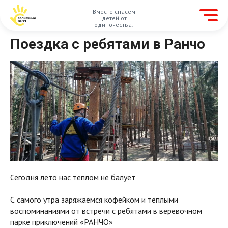
Вместе спасём
детей от
одиночества!
Поездка с ребятами в Ранчо
Сегодня лето нас теплом не балует
С самого утра заряжаемся кофейком и тёплыми
воспоминаниями от встречи с ребятами в веревочном
парке приключений «РАНЧО»