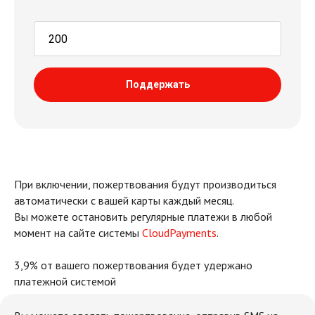
Поддержать
При включении, пожертвования будут производиться
автоматически с вашей карты каждый месяц.
Вы можете остановить регулярные платежи в любой
момент на сайте системы
CloudPayments
.
3,9% от вашего пожертвования будет удержано
платежной системой