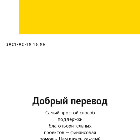
2023-02-15 16:56
Добрый перевод
Самый простой способ
поддержки
благотворительных
проектов — финансовая
помощь. Нам важен каждый