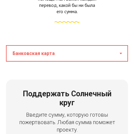
перевод, какой бы ни была
его сумма.
Поддержать Солнечный
круг
Введите сумму, которую готовы
пожертвовать. Любая сумма поможет
проекту.