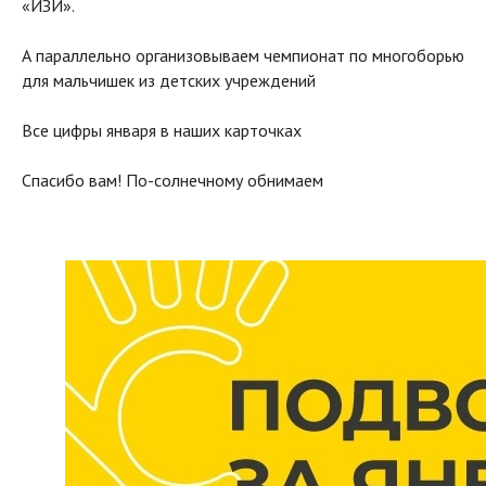
«ИЗИ».
А параллельно организовываем чемпионат по многоборью
для мальчишек из детских учреждений
Все цифры января в наших карточках
Спасибо вам! По-солнечному обнимаем