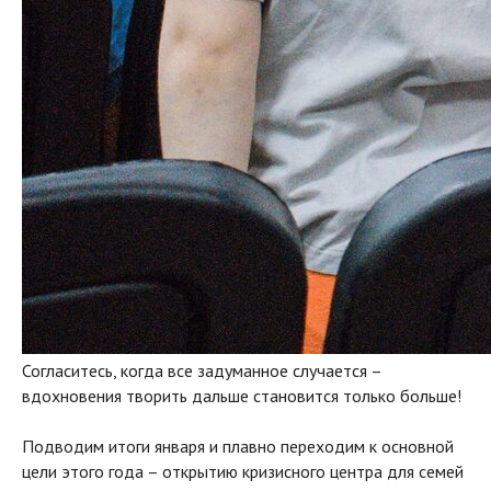
Согласитесь, когда все задуманное случается –
вдохновения творить дальше становится только больше!
Подводим итоги января и плавно переходим к основной
цели этого года – открытию кризисного центра для семей