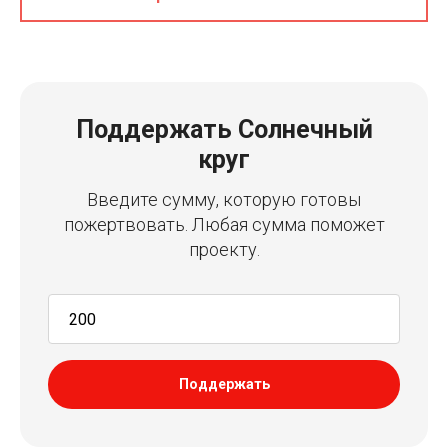
Поддержать Солнечный
круг
Введите сумму, которую готовы
пожертвовать. Любая сумма поможет
проекту.
Поддержать