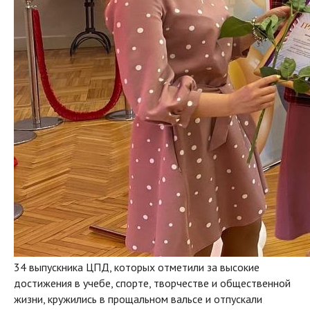
34 выпускника ЦПД, которых отметили за высокие
достижения в учебе, спорте, творчестве и общественной
жизни, кружились в прощальном вальсе и отпускали