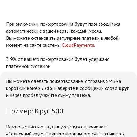
При включении, пожертвования будут производиться
автоматически с вашей карты каждый месяц.
Вы можете остановить регулярные платежи в любой
момент на сайте системы
CloudPayments
.
3,9% от вашего пожертвования будет удержано
платежной системой
Вы можете сделать пожертвование, отправив SMS на
короткий номер
7715
. Наберите в сообщении слово
Круг
и через пробел укажите сумму платежа.
Пример: Круг 500
Важно: комиссию за данную услугу оплачивает
«Солнечный круг». С вашего мобильного счета спишется