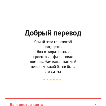
Добрый перевод
Самый простой способ
поддержки
благотворительных
проектов — финансовая
помощь. Нам важен каждый
перевод, какой бы ни была
его сумма.