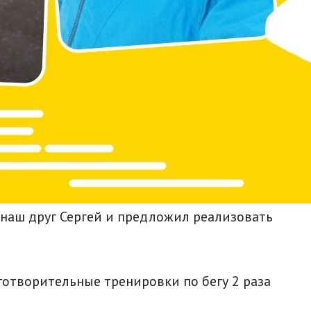
 наш друг Сергей и предложил реализовать
готворительные тренировки по бегу 2 раза