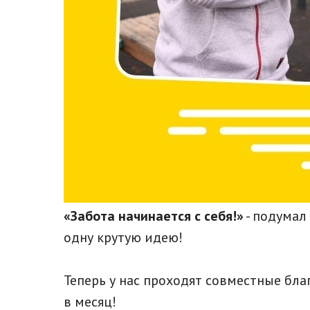
«Забота начинается с себя!»
- подумал
одну крутую идею!
Теперь у нас проходят совместные бла
в месяц!