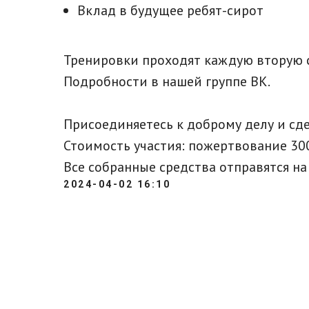
Вклад в будущее ребят-сирот
Тренировки проходят каждую вторую су
Подробности в нашей группе ВК.
Присоединяетесь к доброму делу и сд
Стоимость участия: пожертвование 300
Все собранные средства отправятся н
2024-04-02 16:10