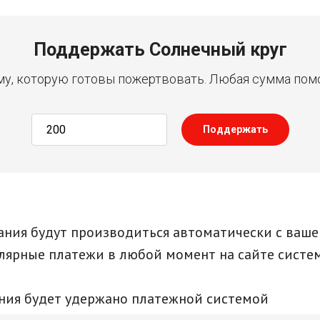
Поддержать Солнечный круг
у, которую готовы пожертвовать. Любая сумма пом
Поддержать
ния будут производиться автоматически с ваше
улярные платежи в любой момент на сайте сист
ния будет удержано платежной системой