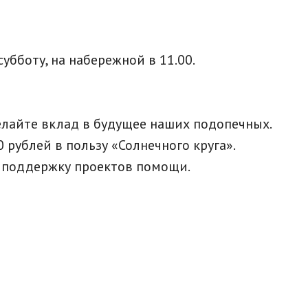
бботу, на набережной в 11.00.
елайте вклад в будущее наших подопечных.
 рублей в пользу «Солнечного круга».
а поддержку проектов помощи.