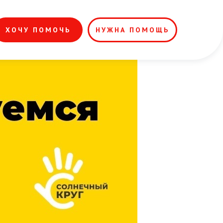
ХОЧУ ПОМОЧЬ
НУЖНА ПОМОЩЬ