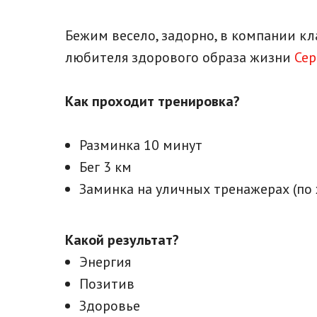
Бежим весело, задорно, в компании к
любителя здорового образа жизни
Се
Как проходит тренировка?
Разминка 10 минут
Бег 3 км
Заминка на уличных тренажерах (по
Какой результат?
Энергия
Позитив
Здоровье