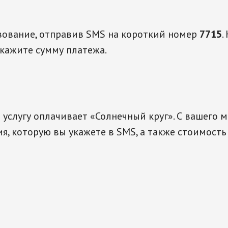
вование, отправив SMS на короткий номер
7715
.
укажите сумму платежа.
услугу оплачивает «Солнечный круг». С вашего 
я, которую вы укажете в SMS, а также стоимост