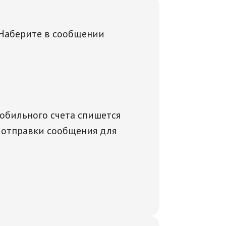
 Наберите в сообщении
мобильного счета спишется
ь отправки сообщения для