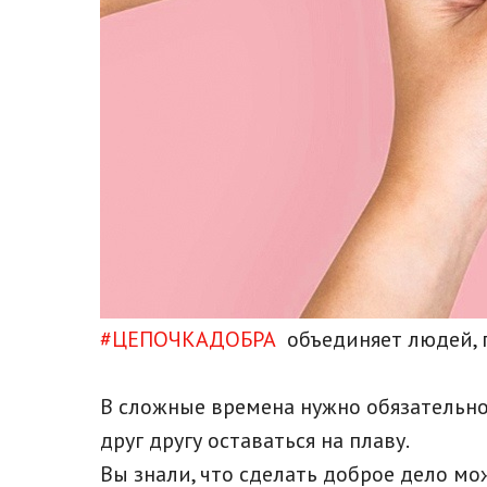
#ЦЕПОЧКАДОБРА
объединяет людей, 
В сложные времена нужно обязательно
друг другу оставаться на плаву.
Вы знали, что сделать доброе дело м