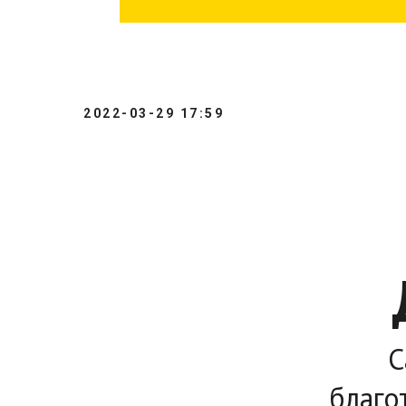
2022-03-29 17:59
С
благо