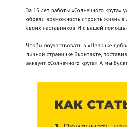
За 15 лет работы «Солнечного круга» 
обрели возможность строить жизнь в 
своих наставников. И с вашей помощь
Чтобы поучаствовать в «Цепочке добр
личной страничке Вконтакте, поставив
аккаунт «Солнечного круга». А мы бу