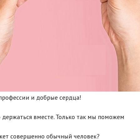
профессии и добрые сердца!
 держаться вместе. Только так мы поможем
ожет совершенно обычный человек?