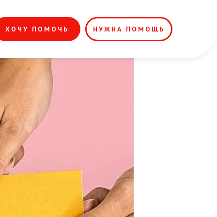
ХОЧУ ПОМОЧЬ
НУЖНА ПОМОЩЬ