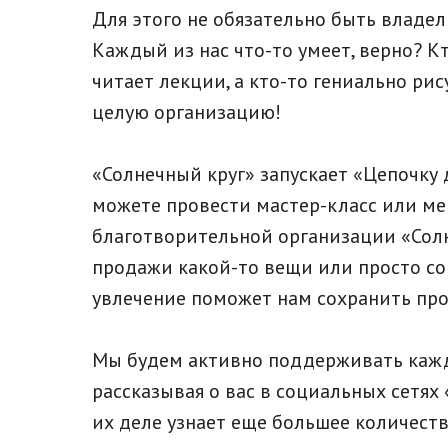
Для этого не обязательно быть владел
Каждый из нас что-то умеет, верно? К
читает лекции, а кто-то гениально рис
целую организацию!
«Солнечный круг» запускает «Цепочку
можете провести мастер-класс или м
благотворительной организации «Солн
продажи какой-то вещи или просто с
увлечение поможет нам сохранить про
Мы будем активно поддерживать каждо
рассказывая о вас в социальных сетях 
их деле узнает еще большее количест