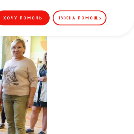
ХОЧУ ПОМОЧЬ
НУЖНА ПОМОЩЬ