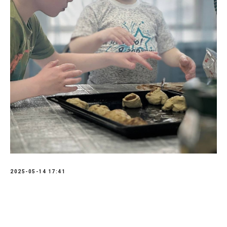
2025-05-14 17:41