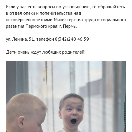
Если у вас есть вопросы по усыновлению, то обращайтесь
в отдел опеки и попечительства над
несовершеннолетними Министерства труда и социального
развития Пермского края: г. Пермь,
ул. Ленина, 51, телефон 8(342)240 46 59
Дети очень ждут любящих родителей!