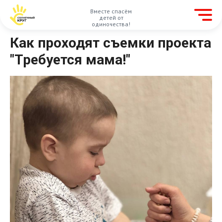
Вместе спасём
детей от
одиночества!
Как проходят съемки проекта
"Требуется мама!"