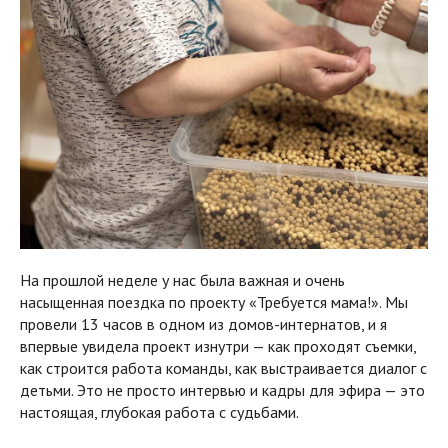
На прошлой неделе у нас была важная и очень
насыщенная поездка по проекту «Требуется мама!». Мы
провели 13 часов в одном из домов-интернатов, и я
впервые увидела проект изнутри — как проходят съемки,
как строится работа команды, как выстраивается диалог с
детьми. Это не просто интервью и кадры для эфира — это
настоящая, глубокая работа с судьбами.