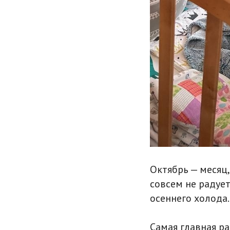
Октябрь — месяц,
совсем не радует
осеннего холода.
Самая главная р