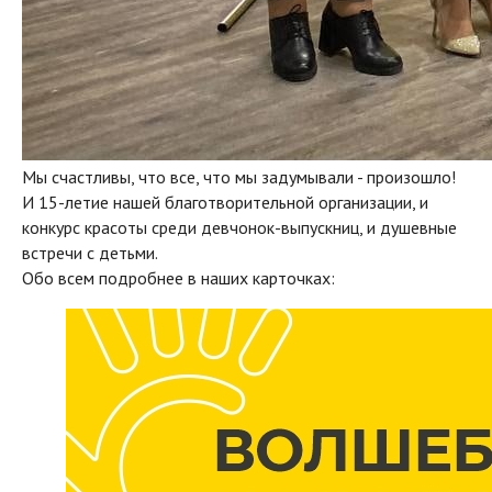
Мы счастливы, что все, что мы задумывали - произошло!
И 15-летие нашей благотворительной организации, и
конкурс красоты среди девчонок-выпускниц, и душевные
встречи с детьми.
Обо всем подробнее в наших карточках: