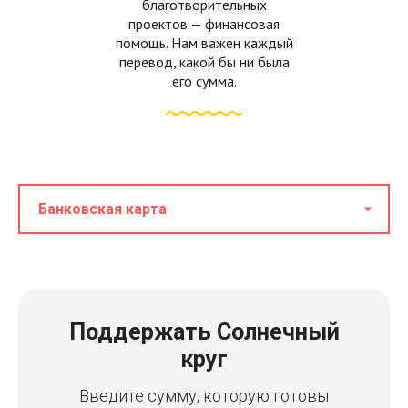
благотворительных
проектов — финансовая
помощь. Нам важен каждый
перевод, какой бы ни была
его сумма.
Поддержать Солнечный
круг
Введите сумму, которую готовы