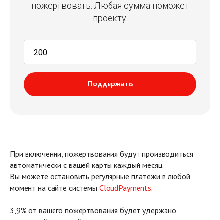
пожертвовать. Любая сумма поможет
проекту.
Поддержать
При включении, пожертвования будут производиться
автоматически с вашей карты каждый месяц.
Вы можете остановить регулярные платежи в любой
момент на сайте системы
CloudPayments
.
3,9% от вашего пожертвования будет удержано