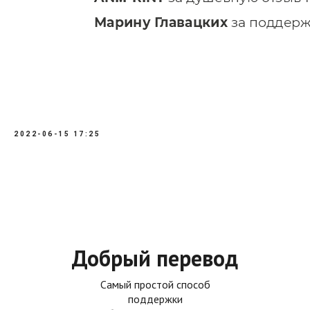
2022-06-15 17:25
Добрый перевод
Самый простой способ
поддержки