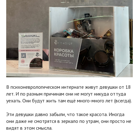
В психоневрологическом интернате живут девушки от 18
лет. И по разным причинам они не могут никуда оттуда
уехать. Они будут жить там ещё много-много лет (всегда).
Эти девушки давно забыли, что такое красота. Иногда
они даже не смотрятся в зеркало по утрам, они просто не
видят в этом смысла.