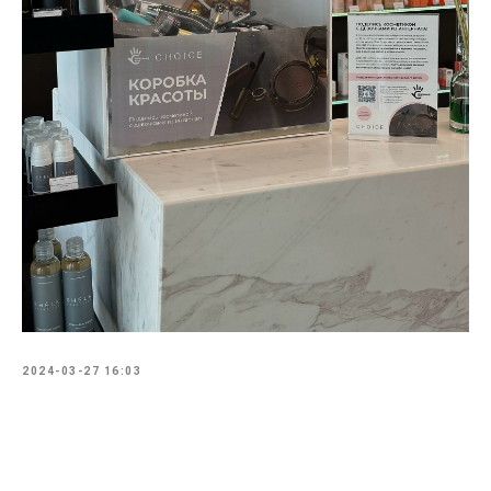
2024-03-27 16:03