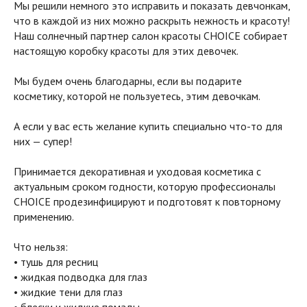
Мы решили немного это исправить и показать девчонкам,
что в каждой из них можно раскрыть нежность и красоту!
Наш солнечный партнер салон красоты CHOICE собирает
настоящую коробку красоты для этих девочек.
Мы будем очень благодарны, если вы подарите
косметику, которой не пользуетесь, этим девочкам.
А если у вас есть желание купить специально что-то для
них — супер!
Принимается декоративная и уходовая косметика с
актуальным сроком годности, которую профессионалы
CHOICE продезинфицируют и подготовят к повторному
применению.
Что нельзя:
• тушь для ресниц
• жидкая подводка для глаз
• жидкие тени для глаз