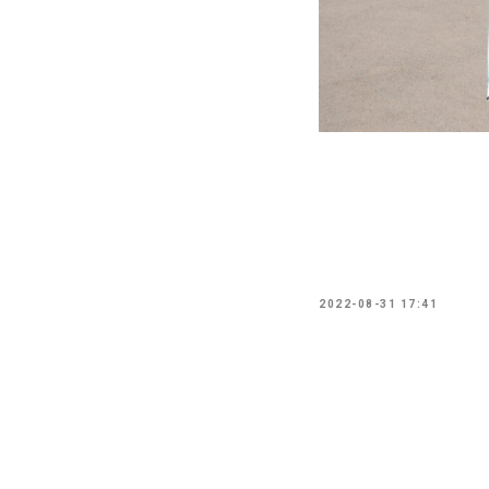
2022-08-31 17:41