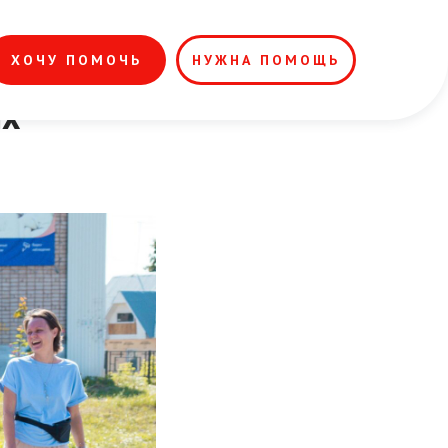
ХОЧУ ПОМОЧЬ
НУЖНА ПОМОЩЬ
х